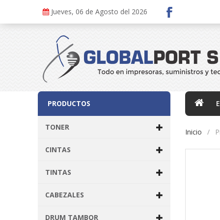
Jueves, 06 de Agosto del 2026
PRODUCTOS
TONER
Inicio
P
CINTAS
TINTAS
CABEZALES
DRUM TAMBOR