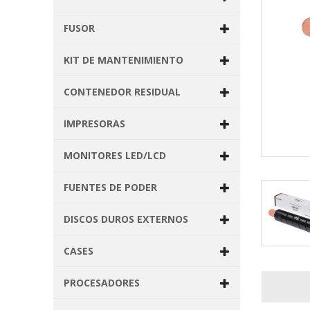
FUSOR
KIT DE MANTENIMIENTO
CONTENEDOR RESIDUAL
IMPRESORAS
MONITORES LED/LCD
FUENTES DE PODER
DISCOS DUROS EXTERNOS
CASES
PROCESADORES