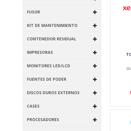
FUSOR
KIT DE MANTENIMIENTO
CONTENEDOR RESIDUAL
IMPRESORAS
TO
MONITORES LED/LCD
St
FUENTES DE PODER
DISCOS DUROS EXTERNOS
CASES
PROCESADORES