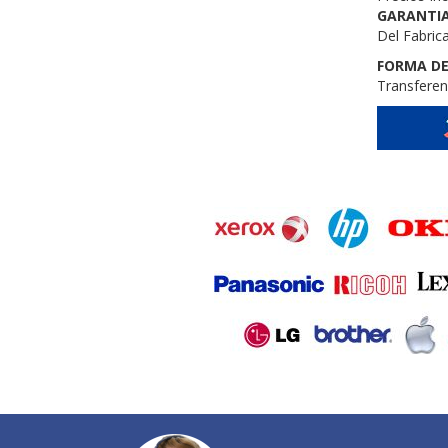
GARANTIA
Del Fabric
FORMA DE
Transferen