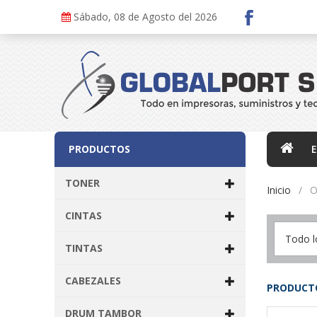
Sábado, 08 de Agosto del 2026
PRODUCTOS
TONER
Inicio
O
CINTAS
Todo l
TINTAS
CABEZALES
PRODUCTO
DRUM TAMBOR