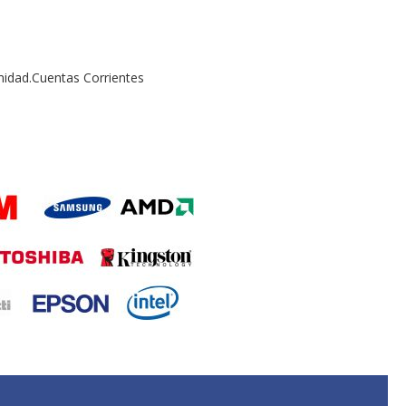
midad.Cuentas Corrientes