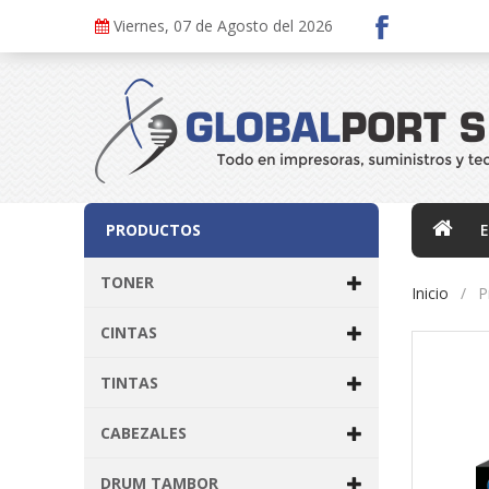
Viernes, 07 de Agosto del 2026
PRODUCTOS
TONER
Inicio
P
CINTAS
TINTAS
CABEZALES
DRUM TAMBOR