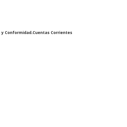
³n y Conformidad.Cuentas Corrientes