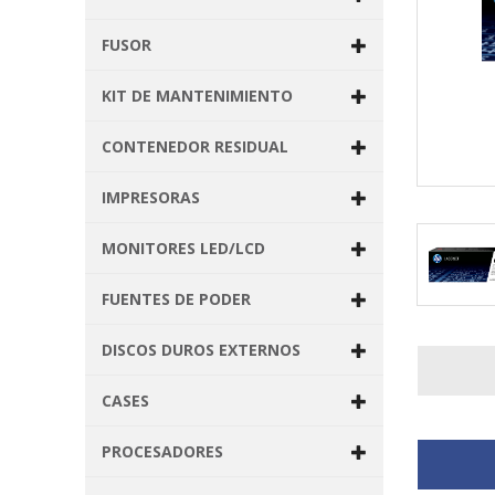
FUSOR
KIT DE MANTENIMIENTO
CONTENEDOR RESIDUAL
IMPRESORAS
MONITORES LED/LCD
FUENTES DE PODER
DISCOS DUROS EXTERNOS
CASES
PROCESADORES